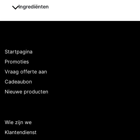
Ingrediënten
Ontdekken
Startpagina
Promoties
Vraag offerte aan
Cadeaubon
Nieuwe producten
Over Intermedi
Wie zijn we
Klantendienst