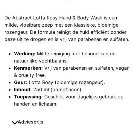
De Abstract Lotta Rosy Hand & Body Wash is een
milde, vloeibare zeep met een klassieke, bloemige
rozengeur. De formule reinigt de huid efficiënt zonder
deze uit te drogen en is vrij van parabenen en sulfaten.
Werking:
Milde reiniging met behoud van de
natuurlijke vochtbalans.
Kenmerken:
Vrij van parabenen en sulfaten, vegan
& cruelty free.
Geur:
Lotta Rosy (bloemige rozengeur).
Inhoud:
250 ml (pompflacon).
Toepassing:
Geschikt voor dagelijks gebruik op
handen en lichaam.
Adviesprijs