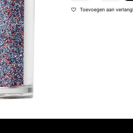
Toevoegen aan verlangl