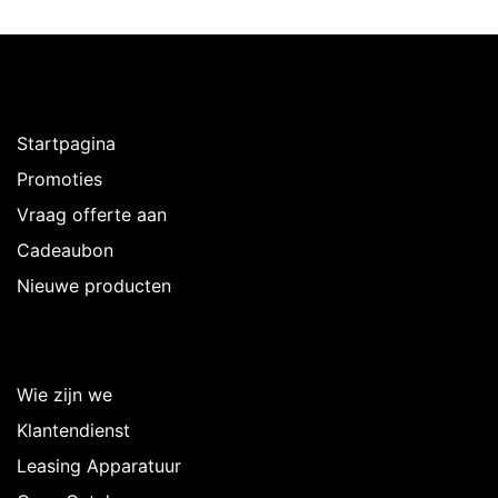
Ontdekken
Startpagina
Promoties
Vraag offerte aan
Cadeaubon
Nieuwe producten
Over Intermedi
Wie zijn we
Klantendienst
Leasing Apparatuur