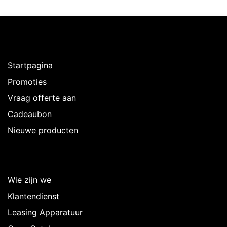
Ontdekken
Startpagina
Promoties
Vraag offerte aan
Cadeaubon
Nieuwe producten
Over Intermedi
Wie zijn we
Klantendienst
Leasing Apparatuur