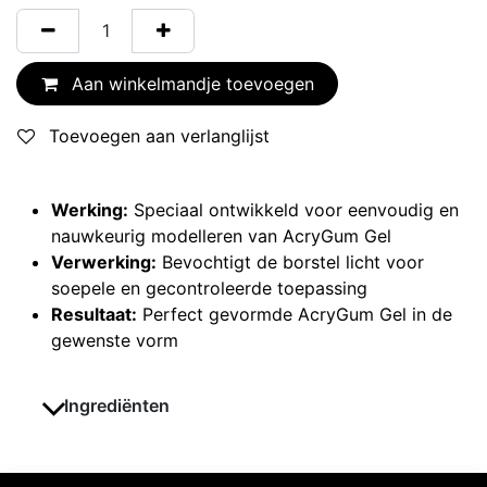
Aan winkelmandje toevoegen
Toevoegen aan verlanglijst
Werking:
Speciaal ontwikkeld voor eenvoudig en
nauwkeurig modelleren van AcryGum Gel
Verwerking:
Bevochtigt de borstel licht voor
soepele en gecontroleerde toepassing
Resultaat:
Perfect gevormde AcryGum Gel in de
gewenste vorm
Ingrediënten