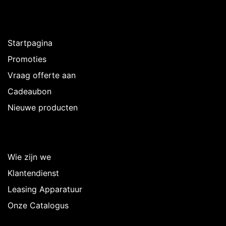
Ontdekken
Startpagina
Promoties
Vraag offerte aan
Cadeaubon
Nieuwe producten
Over Intermedi
Wie zijn we
Klantendienst
Leasing Apparatuur
Onze Catalogus