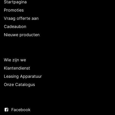
Startpagina
Promoties
Vraag offerte aan
Cadeaubon
Nieuwe producten
Over Intermedi
Wie zijn we
Klantendienst
Leasing Apparatuur
Onze Catalogus
Volg ons
Facebook