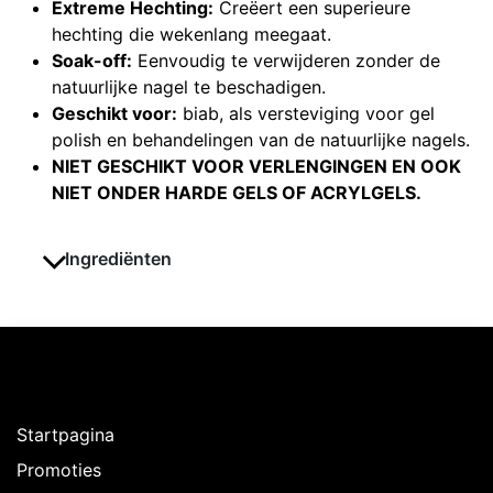
Extreme Hechting:
Creëert een superieure
hechting die wekenlang meegaat.
Soak-off:
Eenvoudig te verwijderen zonder de
natuurlijke nagel te beschadigen.
Geschikt voor:
biab, als versteviging voor gel
polish en behandelingen van de natuurlijke nagels.
NIET GESCHIKT VOOR VERLENGINGEN EN OOK
NIET ONDER HARDE GELS OF ACRYLGELS.
Ingrediënten
Ontdekken
Startpagina
Promoties