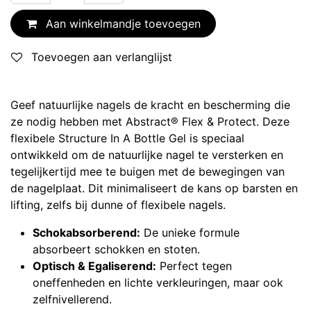
Aan winkelmandje toevoegen
Toevoegen aan verlanglijst
Geef natuurlijke nagels de kracht en bescherming die
ze nodig hebben met Abstract® Flex & Protect. Deze
flexibele Structure In A Bottle Gel is speciaal
ontwikkeld om de natuurlijke nagel te versterken en
tegelijkertijd mee te buigen met de bewegingen van
de nagelplaat. Dit minimaliseert de kans op barsten en
lifting, zelfs bij dunne of flexibele nagels.
Schokabsorberend:
De unieke formule
absorbeert schokken en stoten.
Optisch & Egaliserend:
Perfect tegen
oneffenheden en lichte verkleuringen, maar ook
zelfnivellerend.