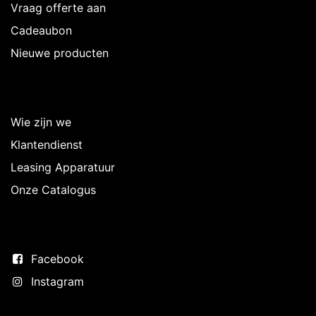
Vraag offerte aan
Cadeaubon
Nieuwe producten
Over Intermedi
Wie zijn we
Klantendienst
Leasing Apparatuur
Onze Catalogus
Volg ons
Facebook
Instagram