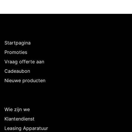
Ontdekken
Startpagina
Promoties
Vraag offerte aan
Cadeaubon
Nieuwe producten
Over Intermedi
Wie zijn we
Klantendienst
Leasing Apparatuur