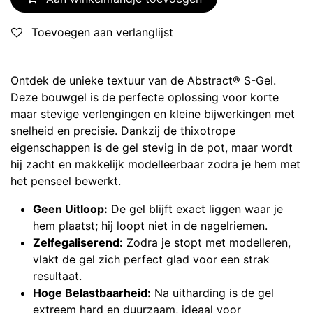
Toevoegen aan verlanglijst
Ontdek de unieke textuur van de Abstract® S-Gel.
Deze bouwgel is de perfecte oplossing voor korte
maar stevige verlengingen en kleine bijwerkingen met
snelheid en precisie. Dankzij de thixotrope
eigenschappen is de gel stevig in de pot, maar wordt
hij zacht en makkelijk modelleerbaar zodra je hem met
het penseel bewerkt.
Geen Uitloop:
De gel blijft exact liggen waar je
hem plaatst; hij loopt niet in de nagelriemen.
Zelfegaliserend:
Zodra je stopt met modelleren,
vlakt de gel zich perfect glad voor een strak
resultaat.
Hoge Belastbaarheid:
Na uitharding is de gel
extreem hard en duurzaam, ideaal voor