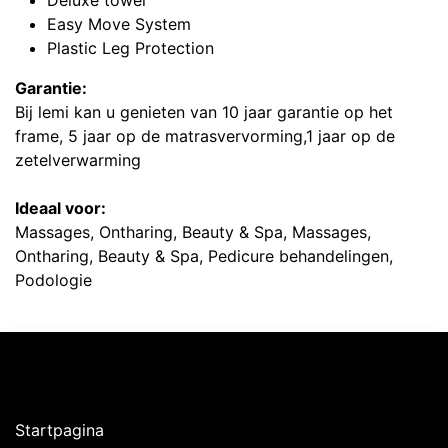
Deluxe towel
Easy Move System
Plastic Leg Protection
Garantie:
Bij lemi kan u genieten van 10 jaar garantie op het
frame, 5 jaar op de matrasvervorming,1 jaar op de
zetelverwarming
Ideaal voor:
Massages, Ontharing, Beauty & Spa, Massages,
Ontharing, Beauty & Spa, Pedicure behandelingen,
Podologie
Ontdekken
Startpagina