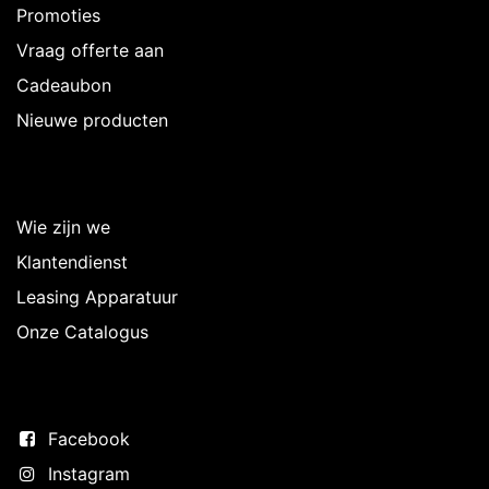
Promoties
Vraag offerte aan
Cadeaubon
Nieuwe producten
Over Intermedi
Wie zijn we
Klantendienst
Leasing Apparatuur
Onze Catalogus
Volg ons
Facebook
Instagram