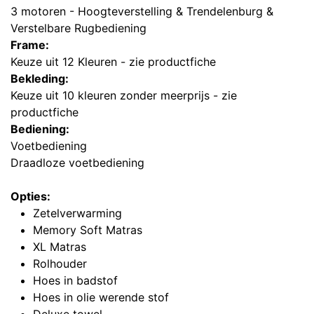
3 motoren - Hoogteverstelling & Trendelenburg &
Verstelbare Rugbediening
Frame:
Keuze uit 12 Kleuren - zie productfiche
Bekleding:
Keuze uit 10 kleuren zonder meerprijs - zie
productfiche
Bediening:
Voetbediening
Draadloze voetbediening
Opties:
Zetelverwarming
Memory Soft Matras
XL Matras
Rolhouder
Hoes in badstof
Hoes in olie werende stof