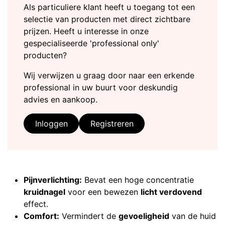
Als particuliere klant heeft u toegang tot een
selectie van producten met direct zichtbare
prijzen. Heeft u interesse in onze
gespecialiseerde 'professional only'
producten?
Wij verwijzen u graag door naar een erkende
professional in uw buurt voor deskundig
advies en aankoop.
Inloggen
Registreren
Pijnverlichting:
Bevat een hoge concentratie
kruidnagel
voor een bewezen
licht verdovend
effect.
Comfort:
Vermindert de
gevoeligheid
van de huid