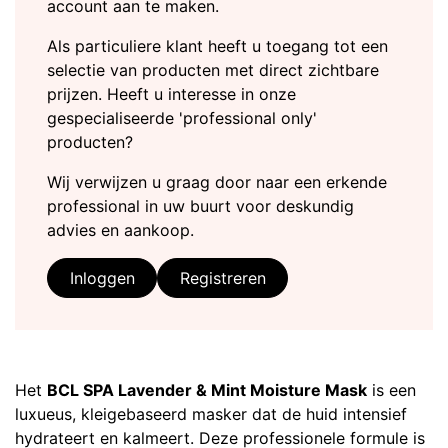
account aan te maken.
Als particuliere klant heeft u toegang tot een
selectie van producten met direct zichtbare
prijzen. Heeft u interesse in onze
gespecialiseerde 'professional only'
producten?
Wij verwijzen u graag door naar een erkende
professional in uw buurt voor deskundig
advies en aankoop.
Inloggen
Registreren
Het
BCL SPA Lavender & Mint Moisture Mask
is een
luxueus, kleigebaseerd masker dat de huid intensief
hydrateert en kalmeert. Deze professionele formule is