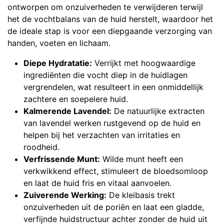
ontworpen om onzuiverheden te verwijderen terwijl
het de vochtbalans van de huid herstelt, waardoor het
de ideale stap is voor een diepgaande verzorging van
handen, voeten en lichaam.
Diepe Hydratatie:
Verrijkt met hoogwaardige
ingrediënten die vocht diep in de huidlagen
vergrendelen, wat resulteert in een onmiddellijk
zachtere en soepelere huid.
Kalmerende Lavendel:
De natuurlijke extracten
van lavendel werken rustgevend op de huid en
helpen bij het verzachten van irritaties en
roodheid.
Verfrissende Munt:
Wilde munt heeft een
verkwikkend effect, stimuleert de bloedsomloop
en laat de huid fris en vitaal aanvoelen.
Zuiverende Werking:
De kleibasis trekt
onzuiverheden uit de poriën en laat een gladde,
verfijnde huidstructuur achter zonder de huid uit