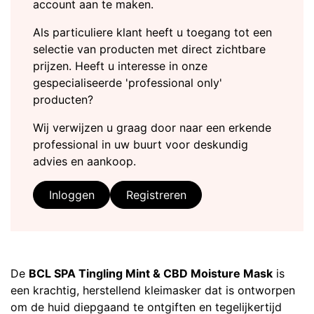
account aan te maken.
Als particuliere klant heeft u toegang tot een
selectie van producten met direct zichtbare
prijzen. Heeft u interesse in onze
gespecialiseerde 'professional only'
producten?
Wij verwijzen u graag door naar een erkende
professional in uw buurt voor deskundig
advies en aankoop.
Inloggen
Registreren
De
BCL SPA Tingling Mint & CBD Moisture Mask
is
een krachtig, herstellend kleimasker dat is ontworpen
om de huid diepgaand te ontgiften en tegelijkertijd