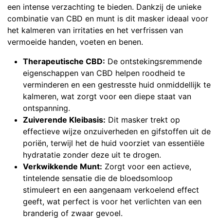
een intense verzachting te bieden. Dankzij de unieke
combinatie van CBD en munt is dit masker ideaal voor
het kalmeren van irritaties en het verfrissen van
vermoeide handen, voeten en benen.
Therapeutische CBD:
De ontstekingsremmende
eigenschappen van CBD helpen roodheid te
verminderen en een gestresste huid onmiddellijk te
kalmeren, wat zorgt voor een diepe staat van
ontspanning.
Zuiverende Kleibasis:
Dit masker trekt op
effectieve wijze onzuiverheden en gifstoffen uit de
poriën, terwijl het de huid voorziet van essentiële
hydratatie zonder deze uit te drogen.
Verkwikkende Munt:
Zorgt voor een actieve,
tintelende sensatie die de bloedsomloop
stimuleert en een aangenaam verkoelend effect
geeft, wat perfect is voor het verlichten van een
branderig of zwaar gevoel.