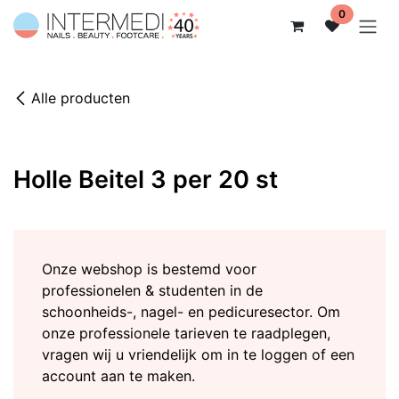
Overslaan naar inhoud
0
Alle producten
Holle Beitel 3 per 20 st
Onze webshop is bestemd voor
professionelen & studenten in de
schoonheids-, nagel- en pedicuresector. Om
onze professionele tarieven te raadplegen,
vragen wij u vriendelijk om in te loggen of een
account aan te maken.