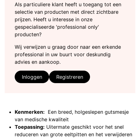
Als particuliere klant heeft u toegang tot een
selectie van producten met direct zichtbare
prijzen. Heeft u interesse in onze
gespecialiseerde 'professional only'
producten?
Wij verwijzen u graag door naar een erkende
professional in uw buurt voor deskundig
advies en aankoop.
Inloggen
Registreren
Kenmerken:
Een breed, holgeslepen gutsmesje
van medische kwaliteit
Toepassing:
Uitermate geschikt voor het snel
reduceren van grote eeltpitten en het verwijderen