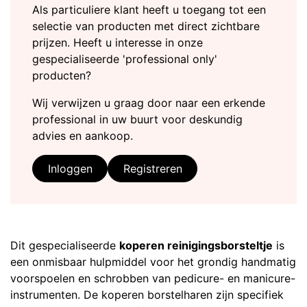
Als particuliere klant heeft u toegang tot een
selectie van producten met direct zichtbare
prijzen. Heeft u interesse in onze
gespecialiseerde 'professional only'
producten?
Wij verwijzen u graag door naar een erkende
professional in uw buurt voor deskundig
advies en aankoop.
Inloggen
Registreren
Dit gespecialiseerde
koperen reinigingsborsteltje
is
een onmisbaar hulpmiddel voor het grondig handmatig
voorspoelen en schrobben van pedicure- en manicure-
instrumenten. De koperen borstelharen zijn specifiek