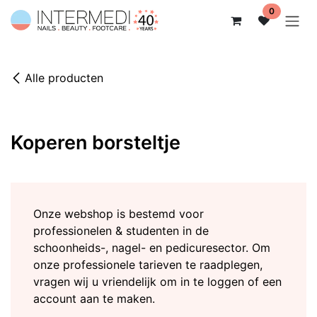
Overslaan naar inhoud
0
Alle producten
Koperen borsteltje
Onze webshop is bestemd voor
professionelen & studenten in de
schoonheids-, nagel- en pedicuresector. Om
onze professionele tarieven te raadplegen,
vragen wij u vriendelijk om in te loggen of een
account aan te maken.