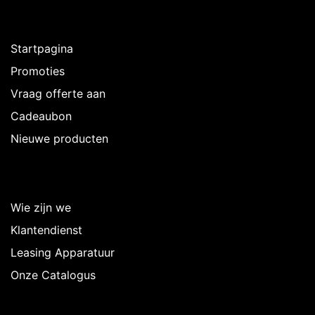
Ontdekken
Startpagina
Promoties
Vraag offerte aan
Cadeaubon
Nieuwe producten
Over Intermedi
Wie zijn we
Klantendienst
Leasing Apparatuur
Onze Catalogus