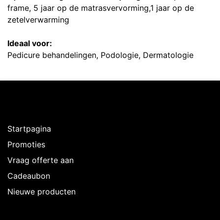
frame, 5 jaar op de matrasvervorming,1 jaar op de
zetelverwarming
Ideaal voor:
Pedicure behandelingen, Podologie, Dermatologie
Ontdekken
Startpagina
Promoties
Vraag offerte aan
Cadeaubon
Nieuwe producten