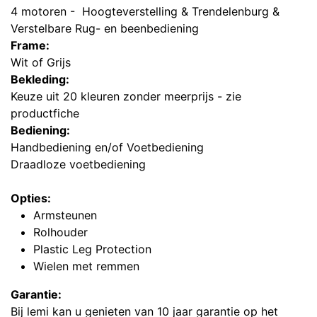
4 motoren - Hoogteverstelling & Trendelenburg &
Verstelbare Rug- en beenbediening
Frame:
Wit of Grijs
Bekleding:
Keuze uit 20 kleuren zonder meerprijs - zie
productfiche
Bediening:
Handbediening en/of Voetbediening
Draadloze voetbediening
Opties:
Armsteunen
Rolhouder
Plastic Leg Protection
Wielen met remmen
Garantie:
Bij lemi kan u genieten van 10 jaar garantie op het