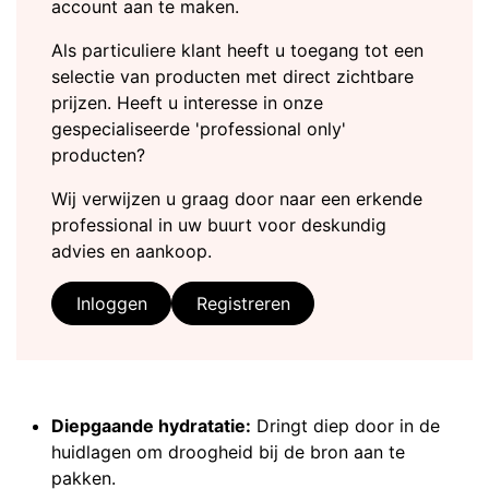
account aan te maken.
Als particuliere klant heeft u toegang tot een
selectie van producten met direct zichtbare
prijzen. Heeft u interesse in onze
gespecialiseerde 'professional only'
producten?
Wij verwijzen u graag door naar een erkende
professional in uw buurt voor deskundig
advies en aankoop.
Inloggen
Registreren
Diepgaande hydratatie:
Dringt diep door in de
huidlagen om droogheid bij de bron aan te
pakken.