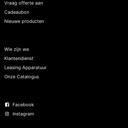
Vraag offerte aan
Cadeaubon
Nieuwe producten
Over Intermedi
Wie zijn we
Klantendienst
Leasing Apparatuur
Onze Catalogus
Volg ons
Facebook
Instagram