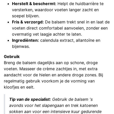
Herstelt & beschermt:
Helpt de huidbarrière te
versterken, waardoor voeten langer zacht en
soepel blijven.
Fris & verzorgd:
De balsem trekt snel in en laat de
voeten direct comfortabel aanvoelen, zonder een
overmatig vet laagje achter te laten.
Ingrediënten:
calendula extract, allantoïne en
bijenwas.
Gebruik
Breng de balsem dagelijks aan op schone, droge
voeten. Masseer de crème zachtjes in, met extra
aandacht voor de hielen en andere droge zones. Bij
regelmatig gebruik voorkom je de vorming van
kloofjes en eelt.
Tip van de specialist:
Gebruik de balsem 's
avonds voor het slapengaan en trek katoenen
sokken aan voor een intensieve kuur gedurende