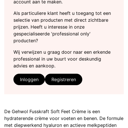
account aan te maken.
Als particuliere klant heeft u toegang tot een
selectie van producten met direct zichtbare
prijzen. Heeft u interesse in onze
gespecialiseerde 'professional only'
producten?
Wij verwijzen u graag door naar een erkende
professional in uw buurt voor deskundig
advies en aankoop.
Inloggen
Registreren
De Gehwol Fusskraft Soft Feet Crème is een
hydraterende crème voor voeten en benen. De formule
met diepwerkend hyaluron en actieve melkpeptiden