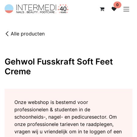
Overslaan naar inhoud
0
Alle producten
Gehwol Fusskraft Soft Feet
Creme
Onze webshop is bestemd voor
professionelen & studenten in de
schoonheids-, nagel- en pedicuresector. Om
onze professionele tarieven te raadplegen,
vragen wij u vriendelijk om in te loggen of een