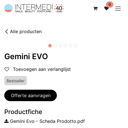
Overslaan naar inhoud
0
Alle producten
Gemini EVO
Toevoegen aan verlanglijst
Bestseller
Offerte aanvragen
Productfiche
Gemini Evo - Scheda Prodotto.pdf