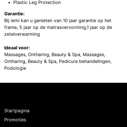
Plastic Leg Protection
Garantie:
Bij lemi kan u genieten van 10 jaar garantie op het
frame, 5 jaar op de matrasvervorming,1 jaar op de
zetelverwarming
Ideaal voor:
Massages, Ontharing, Beauty & Spa, Massages,
Ontharing, Beauty & Spa, Pedicure behandelingen,
Podologie
Ontdekken
Startpagina
Promoties