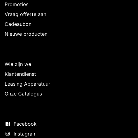
Promoties
Vraag offerte aan
Cadeaubon
Nieuwe producten
Over Intermedi
Wie zijn we
Klantendienst
Leasing Apparatuur
Onze Catalogus
Volg ons
Facebook
Instagram