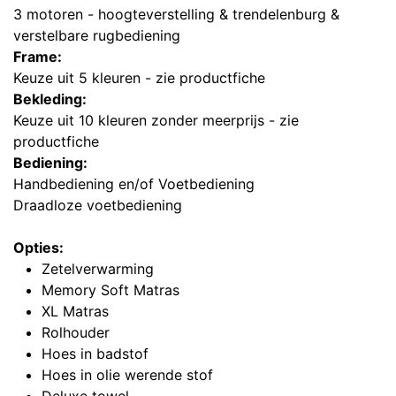
3 motoren - hoogteverstelling & trendelenburg &
verstelbare rugbediening
Frame:
Keuze uit 5 kleuren - zie productfiche
Bekleding:
Keuze uit 10 kleuren zonder meerprijs - zie
productfiche
Bediening:
Handbediening en/of Voetbediening
Draadloze voetbediening
Opties:
Zetelverwarming
Memory Soft Matras
XL Matras
Rolhouder
Hoes in badstof
Hoes in olie werende stof