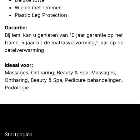
Deluxe towel
Wielen met remmen
Plastic Leg Protection
Garantie:
Bij lemi kan u genieten van 10 jaar garantie op het
frame, 5 jaar op de matrasvervorming,1 jaar op de
zetelverwarming
Ideaal voor:
Massages, Ontharing, Beauty & Spa, Massages,
Ontharing, Beauty & Spa, Pedicure behandelingen,
Podologie
Ontdekken
Startpagina