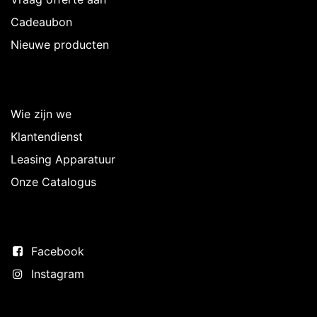
Cadeaubon
Nieuwe producten
Over Intermedi
Wie zijn we
Klantendienst
Leasing Apparatuur
Onze Catalogus
Volg ons
Facebook
Instagram
Neem contact op