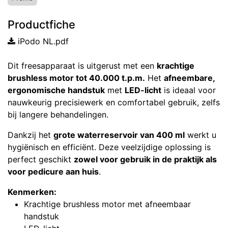
Productfiche
iPodo NL.pdf
Dit freesapparaat is uitgerust met een
krachtige
brushless motor tot 40.000 t.p.m.
Het
afneembare,
ergonomische handstuk
met
LED-licht
is ideaal voor
nauwkeurig precisiewerk en comfortabel gebruik, zelfs
bij langere behandelingen.
Dankzij het
grote waterreservoir van 400 ml
werkt u
hygiënisch en efficiënt. Deze veelzijdige oplossing is
perfect geschikt
zowel voor gebruik in de praktijk als
voor pedicure aan huis
.
Kenmerken:
Krachtige brushless motor met afneembaar
handstuk