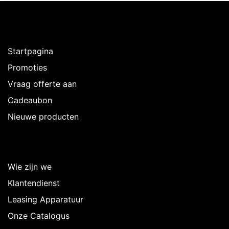
Ontdekken
Startpagina
Promoties
Vraag offerte aan
Cadeaubon
Nieuwe producten
Over Intermedi
Wie zijn we
Klantendienst
Leasing Apparatuur
Onze Catalogus