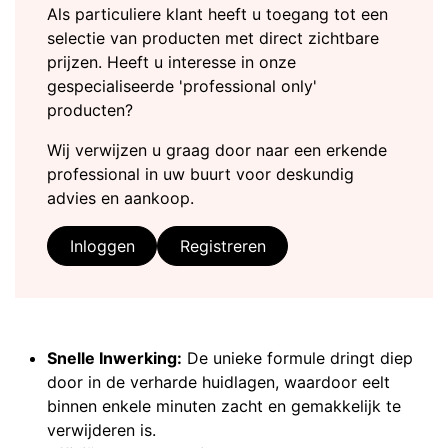
Als particuliere klant heeft u toegang tot een
selectie van producten met direct zichtbare
prijzen. Heeft u interesse in onze
gespecialiseerde 'professional only'
producten?
Wij verwijzen u graag door naar een erkende
professional in uw buurt voor deskundig
advies en aankoop.
Inloggen
Registreren
Snelle Inwerking:
De unieke formule dringt diep
door in de verharde huidlagen, waardoor eelt
binnen enkele minuten zacht en gemakkelijk te
verwijderen is.