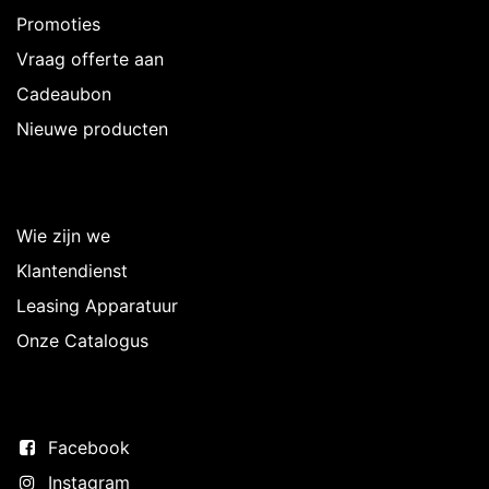
Promoties
Vraag offerte aan
Cadeaubon
Nieuwe producten
Over Intermedi
Wie zijn we
Klantendienst
Leasing Apparatuur
Onze Catalogus
Volg ons
Facebook
Instagram