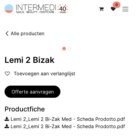
Overslaan naar inhoud
0
Alle producten
Lemi 2 Bizak
Toevoegen aan verlanglijst
Offerte aanvragen
Productfiche
Lemi 2_Lemi 2 Bi-Zak Med - Scheda Prodotto.pdf
Lemi 2_Lemi 2 Bi-Zak Med - Scheda Prodotto.pdf