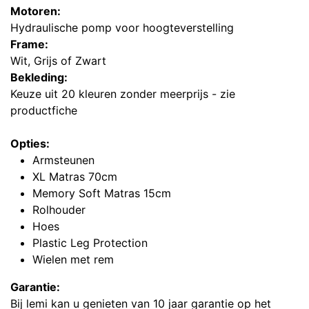
Motoren:
Hydraulische pomp voor hoogteverstelling
Frame:
Wit, Grijs of Zwart
Bekleding:
Keuze uit 20 kleuren zonder meerprijs - zie
productfiche
Opties:
Armsteunen
XL Matras 70cm
Memory Soft Matras 15cm
Rolhouder
Hoes
Plastic Leg Protection
Wielen met rem
Garantie:
Bij lemi kan u genieten van 10 jaar garantie op het