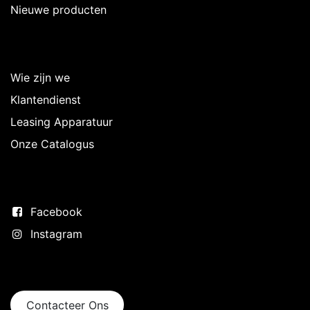
Nieuwe producten
Over Intermedi
Wie zijn we
Klantendienst
Leasing Apparatuur
Onze Catalogus
Volg ons
Facebook
Instagram
Neem contact op
Contacteer Ons