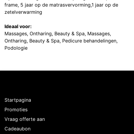
frame, 5 jaar op de matrasvervorming,1 jaar op de
zetelverwarming
Ideaal voor:
Massages, Ontharing, Beauty & Spa, Massages,
Ontharing, Beauty & Spa, Pedicure behandelingen,
Podologie
Ontdekken
Startpagina
Promoties
Vraag offerte aan
Cadeaubon