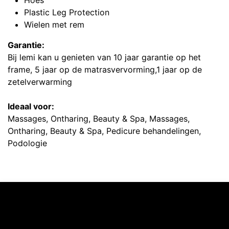
Hoes
Plastic Leg Protection
Wielen met rem
Garantie:
Bij lemi kan u genieten van 10 jaar garantie op het
frame, 5 jaar op de matrasvervorming,1 jaar op de
zetelverwarming
Ideaal voor:
Massages, Ontharing, Beauty & Spa, Massages,
Ontharing, Beauty & Spa, Pedicure behandelingen,
Podologie
Ontdekken