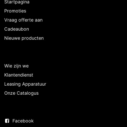
Startpagina
Promoties
Vraag offerte aan
Cadeaubon
Nieuwe producten
Over Intermedi
Wie zijn we
Klantendienst
Leasing Apparatuur
Onze Catalogus
Volg ons
Facebook