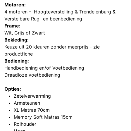
Motoren:
4 motoren - Hoogteverstelling & Trendelenburg &
Verstelbare Rug- en beenbediening
Frame:
Wit, Grijs of Zwart
Bekleding:
Keuze uit 20 kleuren zonder meerprijs - zie
productfiche
Bediening:
Handbediening en/of Voetbediening
Draadloze voetbediening
Opties:
Zetelverwarming
Armsteunen
XL Matras 70cm
Memory Soft Matras 15cm
Rolhouder