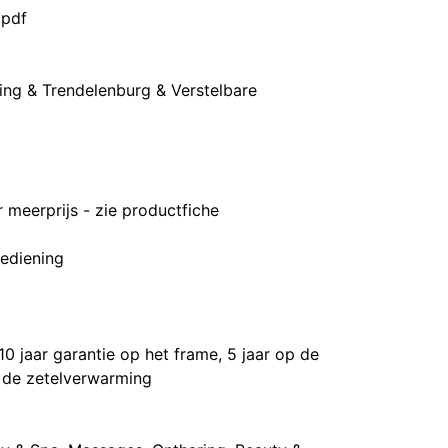
.pdf
ing & Trendelenburg & Verstelbare
 meerprijs - zie productfiche
ediening
10 jaar garantie op het frame, 5 jaar op de
 de zetelverwarming