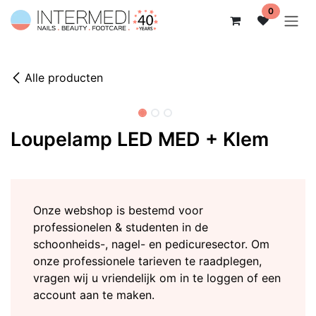
Overslaan naar inhoud
0
Alle producten
Loupelamp LED MED + Klem
Onze webshop is bestemd voor
professionelen & studenten in de
schoonheids-, nagel- en pedicuresector. Om
onze professionele tarieven te raadplegen,
vragen wij u vriendelijk om in te loggen of een
account aan te maken.