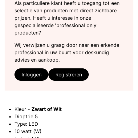
Als particuliere klant heeft u toegang tot een
selectie van producten met direct zichtbare
prijzen. Heeft u interesse in onze
gespecialiseerde 'professional only'
producten?
Wij verwijzen u graag door naar een erkende
professional in uw buurt voor deskundig
advies en aankoop.
Inloggen
Registreren
Kleur -
Zwart of Wit
Dioptrie 5
Type: LED
10 watt (W)