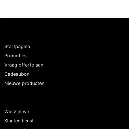
Ontdekken
Startpagina
Promoties
Vraag offerte aan
Cadeaubon
Nieuwe producten
Over Intermedi
Wie zijn we
Klantendienst