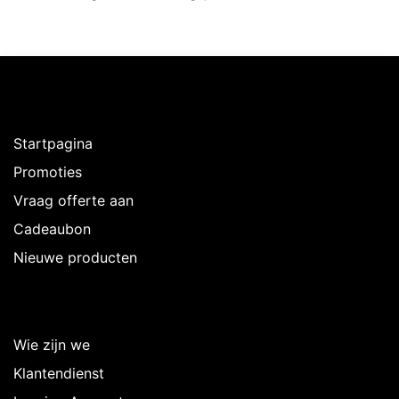
Ontdekken
Startpagina
Promoties
Vraag offerte aan
Cadeaubon
Nieuwe producten
Over Intermedi
Wie zijn we
Klantendienst