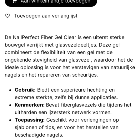
Aan winkelmandje toevoegen
Toevoegen aan verlanglijst
De NailPerfect Fiber Gel Clear is een uiterst sterke
bouwgel verrijkt met glasvezeldeeltjes. Deze gel
combineert de flexibiliteit van een gel met de
ongekende stevigheid van glasvezel, waardoor het de
ideale oplossing is voor het verstevigen van natuurlijke
nagels en het repareren van scheurtjes.
Gebruik:
Biedt een superieure hechting en
extreme sterkte, zelfs bij dunne applicaties.
Kenmerken:
Bevat fiberglasvezels die tijdens het
uitharden een ijzersterk netwerk vormen.
Toepassing:
Geschikt voor verlengingen op
sjablonen of tips, en voor het herstellen van
beschadigde nagels.