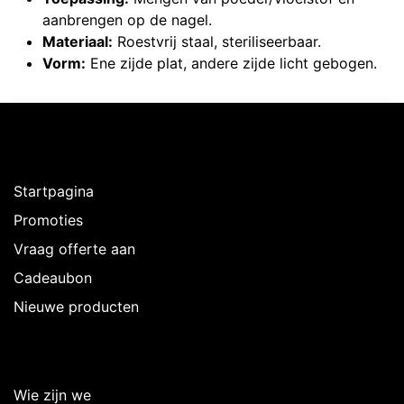
aanbrengen op de nagel.
Materiaal:
Roestvrij staal, steriliseerbaar.
Vorm:
Ene zijde plat, andere zijde licht gebogen.
Ontdekken
Startpagina
Promoties
Vraag offerte aan
Cadeaubon
Nieuwe producten
Over Intermedi
Wie zijn we