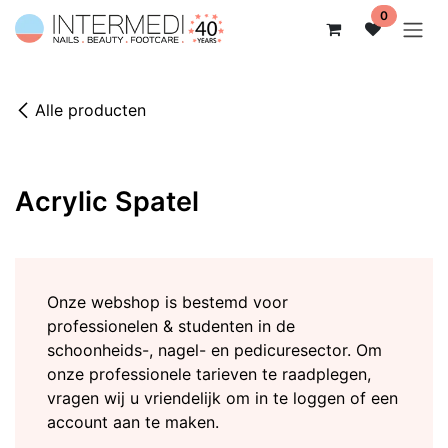
Overslaan naar inhoud
0
Alle producten
Acrylic Spatel
Onze webshop is bestemd voor
professionelen & studenten in de
schoonheids-, nagel- en pedicuresector. Om
onze professionele tarieven te raadplegen,
vragen wij u vriendelijk om in te loggen of een
account aan te maken.