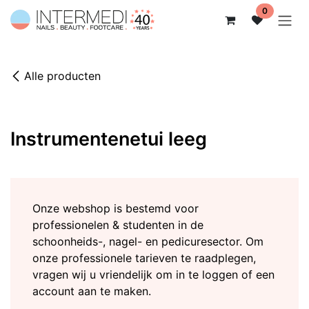
Overslaan naar inhoud
0
Alle producten
Instrumentenetui leeg
Onze webshop is bestemd voor
professionelen & studenten in de
schoonheids-, nagel- en pedicuresector. Om
onze professionele tarieven te raadplegen,
vragen wij u vriendelijk om in te loggen of een
account aan te maken.