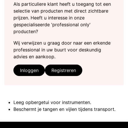
Als particuliere klant heeft u toegang tot een
selectie van producten met direct zichtbare
prijzen. Heeft u interesse in onze
gespecialiseerde 'professional only'
producten?
Wij verwijzen u graag door naar een erkende
professional in uw buurt voor deskundig
advies en aankoop.
Inloggen
Registreren
Leeg opbergetui voor instrumenten.
Beschermt je tangen en vijlen tijdens transport.