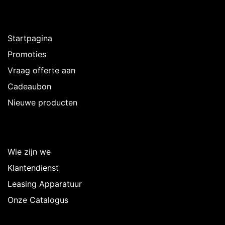
Ontdekken
Startpagina
Promoties
Vraag offerte aan
Cadeaubon
Nieuwe producten
Over Intermedi
Wie zijn we
Klantendienst
Leasing Apparatuur
Onze Catalogus