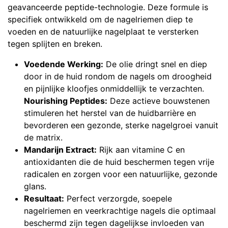
geavanceerde peptide-technologie. Deze formule is
specifiek ontwikkeld om de nagelriemen diep te
voeden en de natuurlijke nagelplaat te versterken
tegen splijten en breken.
Voedende Werking:
De olie dringt snel en diep
door in de huid rondom de nagels om droogheid
en pijnlijke kloofjes onmiddellijk te verzachten.
Nourishing Peptides:
Deze actieve bouwstenen
stimuleren het herstel van de huidbarrière en
bevorderen een gezonde, sterke nagelgroei vanuit
de matrix.
Mandarijn Extract:
Rijk aan vitamine C en
antioxidanten die de huid beschermen tegen vrije
radicalen en zorgen voor een natuurlijke, gezonde
glans.
Resultaat:
Perfect verzorgde, soepele
nagelriemen en veerkrachtige nagels die optimaal
beschermd zijn tegen dagelijkse invloeden van