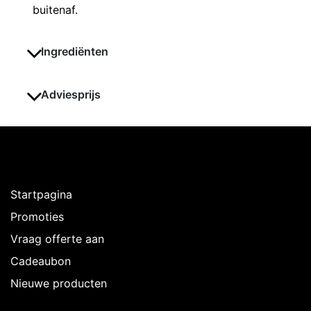
buitenaf.
Ingrediënten
Adviesprijs
Ontdekken
Startpagina
Promoties
Vraag offerte aan
Cadeaubon
Nieuwe producten