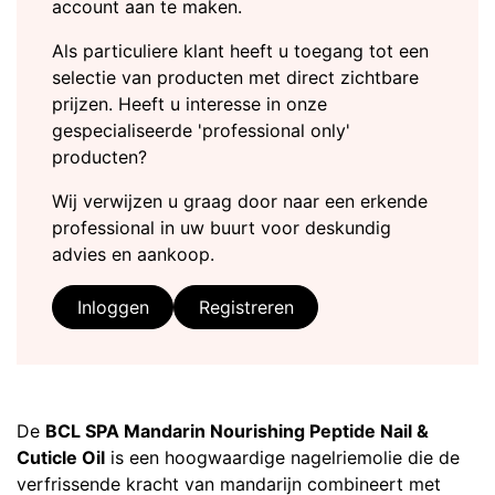
account aan te maken.
Als particuliere klant heeft u toegang tot een
selectie van producten met direct zichtbare
prijzen. Heeft u interesse in onze
gespecialiseerde 'professional only'
producten?
Wij verwijzen u graag door naar een erkende
professional in uw buurt voor deskundig
advies en aankoop.
Inloggen
Registreren
De
BCL SPA Mandarin Nourishing Peptide Nail &
Cuticle Oil
is een hoogwaardige nagelriemolie die de
verfrissende kracht van mandarijn combineert met