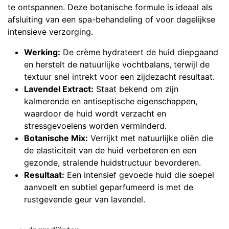
te ontspannen. Deze botanische formule is ideaal als
afsluiting van een spa-behandeling of voor dagelijkse
intensieve verzorging.
Werking:
De crème hydrateert de huid diepgaand
en herstelt de natuurlijke vochtbalans, terwijl de
textuur snel intrekt voor een zijdezacht resultaat.
Lavendel Extract:
Staat bekend om zijn
kalmerende en antiseptische eigenschappen,
waardoor de huid wordt verzacht en
stressgevoelens worden verminderd.
Botanische Mix:
Verrijkt met natuurlijke oliën die
de elasticiteit van de huid verbeteren en een
gezonde, stralende huidstructuur bevorderen.
Resultaat:
Een intensief gevoede huid die soepel
aanvoelt en subtiel geparfumeerd is met de
rustgevende geur van lavendel.