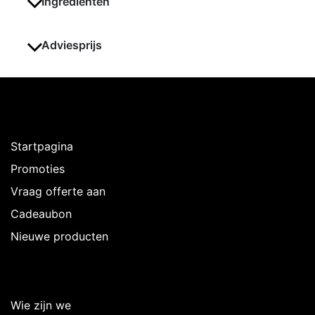
Ingrediënten
Adviesprijs
Ontdekken
Startpagina
Promoties
Vraag offerte aan
Cadeaubon
Nieuwe producten
Over Intermedi
Wie zijn we