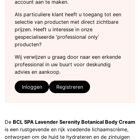
account aan te maken.
Als particuliere klant heeft u toegang tot een
selectie van producten met direct zichtbare
prijzen. Heeft u interesse in onze
gespecialiseerde 'professional only'
producten?
Wij verwijzen u graag door naar een erkende
professional in uw buurt voor deskundig
advies en aankoop.
Inloggen
Registreren
De
BCL SPA Lavender Serenity Botanical Body Cream
is een rustgevende en rijk voedende lichaamscrème,
ontworpen om de huid te hydrateren en de zintuigen