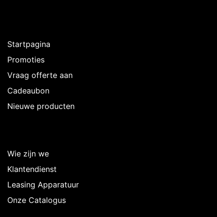
Ontdekken
Startpagina
Promoties
Vraag offerte aan
Cadeaubon
Nieuwe producten
Over Intermedi
Wie zijn we
Klantendienst
Leasing Apparatuur
Onze Catalogus