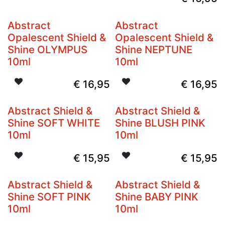
Abstract
Abstract
Opalescent Shield &
Opalescent Shield &
Shine OLYMPUS
Shine NEPTUNE
10ml
10ml
€
16,95
€
16,95
Abstract Shield &
Abstract Shield &
Shine SOFT WHITE
Shine BLUSH PINK
10ml
10ml
€
15,95
€
15,95
Abstract Shield &
Abstract Shield &
Shine SOFT PINK
Shine BABY PINK
10ml
10ml