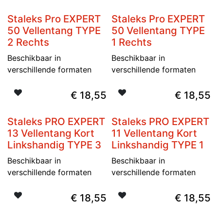
Staleks Pro EXPERT
Staleks Pro EXPERT
Nieuw
Nieuw
50 Vellentang TYPE
50 Vellentang TYPE
2 Rechts
1 Rechts
Beschikbaar in
Beschikbaar in
verschillende formaten
verschillende formaten
€
18,55
€
18,55
Staleks PRO EXPERT
Staleks PRO EXPERT
Nieuw
Nieuw
13 Vellentang Kort
11 Vellentang Kort
Linkshandig TYPE 3
Linkshandig TYPE 1
Beschikbaar in
Beschikbaar in
verschillende formaten
verschillende formaten
€
18,55
€
18,55