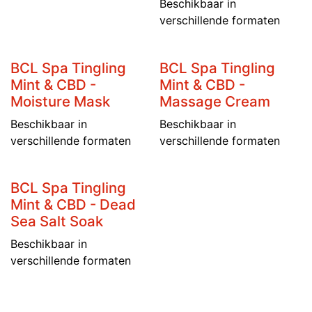
Beschikbaar in
verschillende formaten
BCL Spa Tingling
BCL Spa Tingling
Mint & CBD -
Mint & CBD -
Moisture Mask
Massage Cream
Beschikbaar in
Beschikbaar in
verschillende formaten
verschillende formaten
BCL Spa Tingling
Mint & CBD - Dead
Sea Salt Soak
Beschikbaar in
verschillende formaten