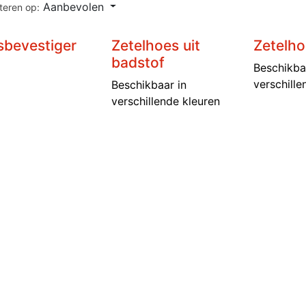
Aanbevolen
teren op:
bevestiger
Zetelhoes uit
Zetelho
badstof
Beschikba
verschille
Beschikbaar in
verschillende kleuren