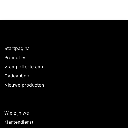
Ontdekken
Startpagina
Promoties
Vraag offerte aan
Cadeaubon
Nieuwe producten
Over Intermedi
Wie zijn we
Klantendienst