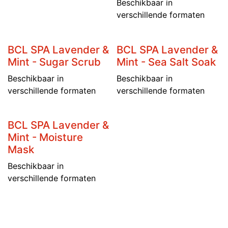
Beschikbaar in
verschillende formaten
BCL SPA Lavender &
BCL SPA Lavender &
Mint - Sugar Scrub
Mint - Sea Salt Soak
Beschikbaar in
Beschikbaar in
verschillende formaten
verschillende formaten
BCL SPA Lavender &
Mint - Moisture
Mask
Beschikbaar in
verschillende formaten