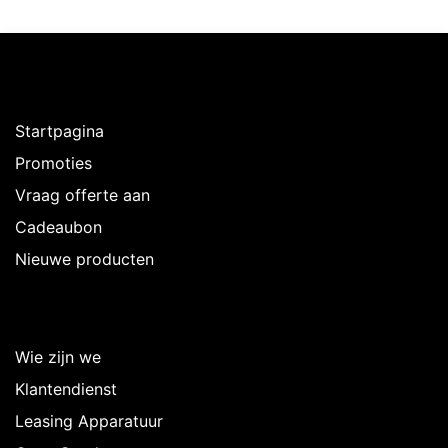
Ontdekken
Startpagina
Promoties
Vraag offerte aan
Cadeaubon
Nieuwe producten
Over Intermedi
Wie zijn we
Klantendienst
Leasing Apparatuur