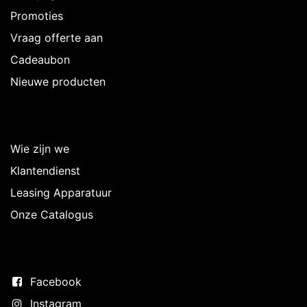
Promoties
Vraag offerte aan
Cadeaubon
Nieuwe producten
Over Intermedi
Wie zijn we
Klantendienst
Leasing Apparatuur
Onze Catalogus
Volg ons
Facebook
Instagram