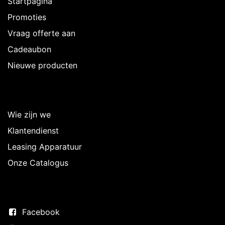
Startpagina
Promoties
Vraag offerte aan
Cadeaubon
Nieuwe producten
Over Intermedi
Wie zijn we
Klantendienst
Leasing Apparatuur
Onze Catalogus
Volg ons
Facebook