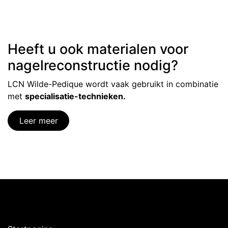
Heeft u ook materialen voor
nagelreconstructie nodig?
LCN Wilde-Pedique wordt vaak gebruikt in combinatie
met
specialisatie-technieken.
Leer meer
Ontdekken