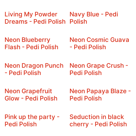
Living My Powder
Navy Blue - Pedi
Dreams - Pedi Polish
Polish
Neon Blueberry
Neon Cosmic Guava
Flash - Pedi Polish
- Pedi Polish
Neon Dragon Punch
Neon Grape Crush -
- Pedi Polish
Pedi Polish
Neon Grapefruit
Neon Papaya Blaze -
Glow - Pedi Polish
Pedi Polish
Pink up the party -
Seduction in black
Pedi Polish
cherry - Pedi Polish