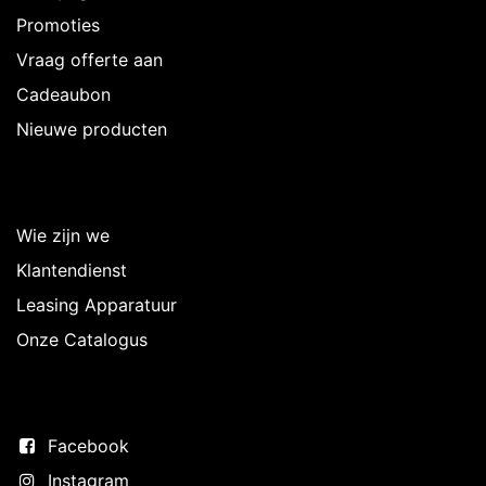
Promoties
Vraag offerte aan
Cadeaubon
Nieuwe producten
Over Intermedi
Wie zijn we
Klantendienst
Leasing Apparatuur
Onze Catalogus
Volg ons
Facebook
Instagram