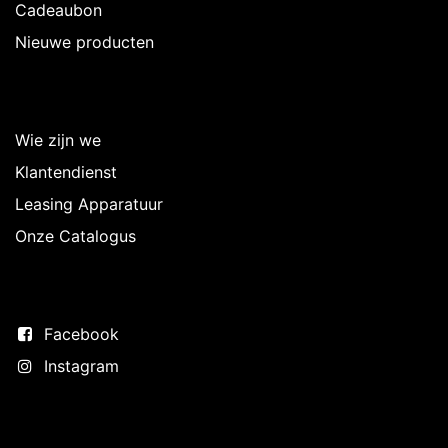
Cadeaubon
Nieuwe producten
Over Intermedi
Wie zijn we
Klantendienst
Leasing Apparatuur
Onze Catalogus
Volg ons
Facebook
Instagram
Neem contact op