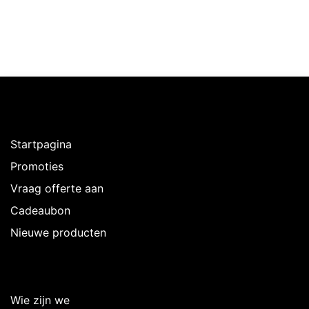
Ontdekken
Startpagina
Promoties
Vraag offerte aan
Cadeaubon
Nieuwe producten
Over Intermedi
Wie zijn we