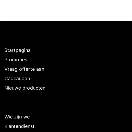
Ontdekken
Startpagina
Promoties
Vraag offerte aan
Cadeaubon
Nieuwe producten
Over Intermedi
Wie zijn we
Klantendienst