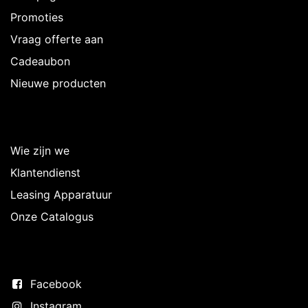
Promoties
Vraag offerte aan
Cadeaubon
Nieuwe producten
Over Intermedi
Wie zijn we
Klantendienst
Leasing Apparatuur
Onze Catalogus
Volg ons
Facebook
Instagram