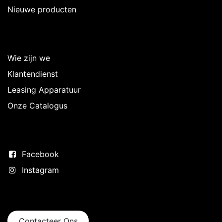
Nieuwe producten
Over Intermedi
Wie zijn we
Klantendienst
Leasing Apparatuur
Onze Catalogus
Volg ons
Facebook
Instagram
Neem contact op
Contacteer Ons