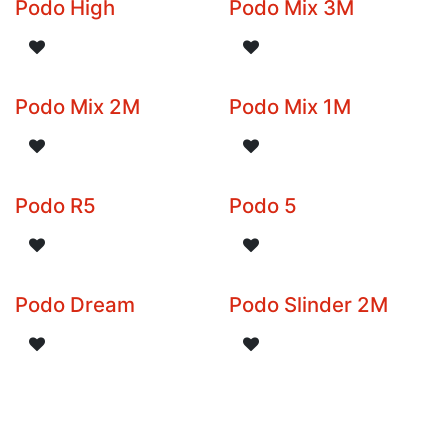
Podo High
Podo Mix 3M
Podo Mix 2M
Podo Mix 1M
Podo R5
Podo 5
Podo Dream
Podo Slinder 2M