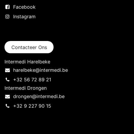
Facebook
Instagram
Neem contact op
Contacteer Ons
Intermedi Harelbeke
harelbeke@intermedi.be
+32 56 72 89 21
Intermedi Drongen
drongen@intermedi.be
+32 9 227 90 15