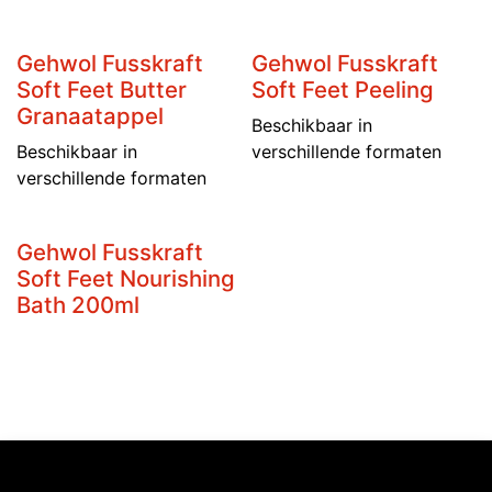
Gehwol Fusskraft
Gehwol Fusskraft
Soft Feet Butter
Soft Feet Peeling
Granaatappel
Beschikbaar in
Beschikbaar in
verschillende formaten
verschillende formaten
Gehwol Fusskraft
Soft Feet Nourishing
Bath 200ml